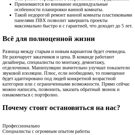
Принимаются во внимание индивидуальные
особенности планировки ванной комнаты.
Такой недорогой ремонт ванной комнаты пластиковыми
панелями ПВХ позволит завершить проекты
максимально быстро и с гарантией, что доходит до 5 лет.
Всё для полноценной жизни
Разница между старым и новым вариантом будет очевидна.
Не разочарует заказчиков и цена. В команде работают
дизайнеры, специалисты по монтажу, демонтажу,
отделочники. Манипуляции значительно улучшат показатели
звуковой изоляции. Плюс, если необходимо, то помещение
будет адаптировано под людей конкретной возрастной
категории или с ограниченными возможности. Прямо сейчас
можно написать, позвонить, заказать обратный звонок и
ознакомиться с портфолио.
Почему стоит остановиться на нас?
Профессионально
Специалисты с огромным опытом работы