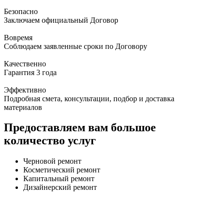
Безопасно
Заключаем официальный Договор
Вовремя
Соблюдаем заявленные сроки по Договору
Качественно
Гарантия 3 года
Эффективно
Подробная смета, консультации, подбор и доставка
материалов
Предоставляем вам большое
количество услуг
Черновой ремонт
Косметический ремонт
Капитальный ремонт
Дизайнерский ремонт