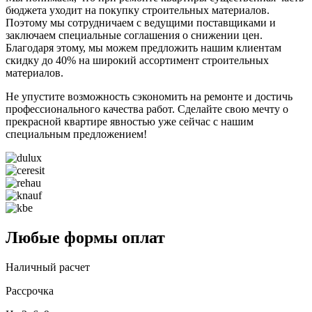
бюджета уходит на покупку строительных материалов.
Поэтому мы сотрудничаем с ведущими поставщиками и
заключаем специальные соглашения о снижении цен.
Благодаря этому, мы можем предложить нашим клиентам
скидку до 40% на широкий ассортимент строительных
материалов.
Не упустите возможность сэкономить на ремонте и достичь
профессионального качества работ. Сделайте свою мечту о
прекрасной квартире явностью уже сейчас с нашим
специальным предложением!
Любые формы оплат
Наличный расчет
Рассрочка