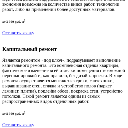
экономия возможна на количестве видов работ, технологии
работ, либо на применении более доступных материалов.
2
от 3 000 руб. м
Оставить заявку
Капитальный ремонт
Является ремонтом «под ключ», подразумевает выполнение
капитального ремонта. Это комплексная отделка квартиры,
фактическое изменение всей отделки помещения с возможной
перепланировкой и, как правило, без дизайн-проекта. В ходе
ремонта осуществляется монтаж электрики, сантехники,
выравнивание стен, стяжка и устройство полов (паркет,
ламинат, плитка), поклейка обоев, покраска стен, устройство
потолков. Такой ремонт является одним из самых
распространенных видов отделочных работ.
2
от 8 000 руб. м
Оставить заявку