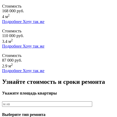
Стоимость
168 000 руб.
2
4 м
Подробнее
Хочу так же
Стоимость
110 000 руб.
2
3.4 м
Подробнее
Хочу так же
Стоимость
87 000 руб.
2
2.9 м
Подробнее
Хочу так же
Узнайте стоимость и сроки ремонта
Укажите площадь квартиры
Выберите тип ремонта