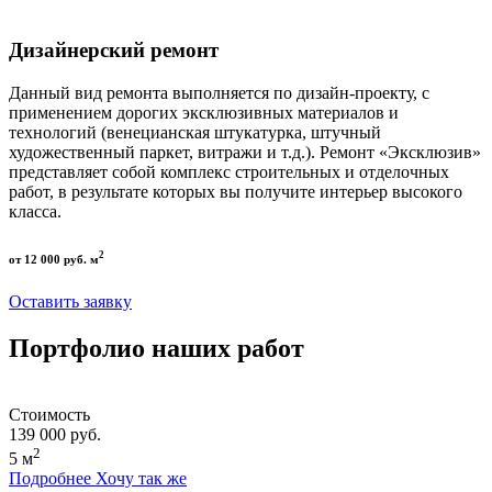
Дизайнерский ремонт
Данный вид ремонта выполняется по дизайн-проекту, с
применением дорогих эксклюзивных материалов и
технологий (венецианская штукатурка, штучный
художественный паркет, витражи и т.д.). Ремонт «Эксклюзив»
представляет собой комплекс строительных и отделочных
работ, в результате которых вы получите интерьер высокого
класса.
2
от 12 000 руб. м
Оставить заявку
Портфолио наших работ
Стоимость
139 000 руб.
2
5 м
Подробнее
Хочу так же