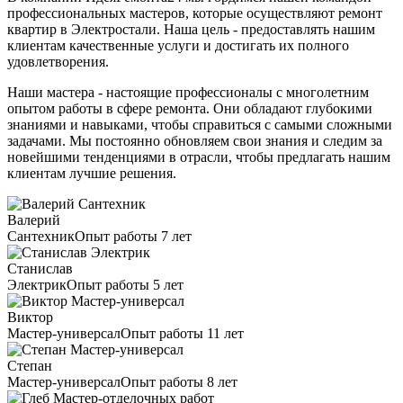
профессиональных мастеров, которые осуществляют ремонт
квартир в Электростали. Наша цель - предоставлять нашим
клиентам качественные услуги и достигать их полного
удовлетворения.
Наши мастера - настоящие профессионалы с многолетним
опытом работы в сфере ремонта. Они обладают глубокими
знаниями и навыками, чтобы справиться с самыми сложными
задачами. Мы постоянно обновляем свои знания и следим за
новейшими тенденциями в отрасли, чтобы предлагать нашим
клиентам лучшие решения.
Валерий
Сантехник
Опыт работы 7 лет
Станислав
Электрик
Опыт работы 5 лет
Виктор
Мастер-универсал
Опыт работы 11 лет
Степан
Мастер-универсал
Опыт работы 8 лет