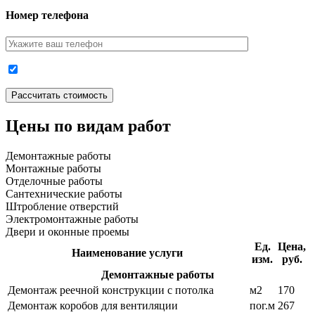
Номер телефона
Цены по видам работ
Демонтажные работы
Монтажные работы
Отделочные работы
Сантехнические работы
Штробление отверстий
Электромонтажные работы
Двери и оконные проемы
Ед.
Цена,
Наименование услуги
изм.
руб.
Демонтажные работы
Демонтаж реечной конструкции с потолка
м2
170
Демонтаж коробов для вентиляции
пог.м
267