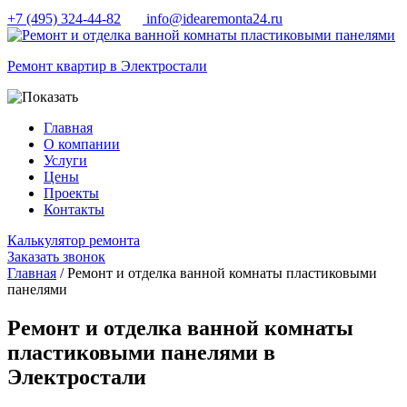
+7 (495) 324-44-82
info@idearemonta24.ru
Ремонт квартир в Электростали
Главная
О компании
Услуги
Цены
Проекты
Контакты
Калькулятор ремонта
Заказать звонок
Главная
/ Ремонт и отделка ванной комнаты пластиковыми
панелями
Ремонт и отделка ванной комнаты
пластиковыми панелями в
Электростали