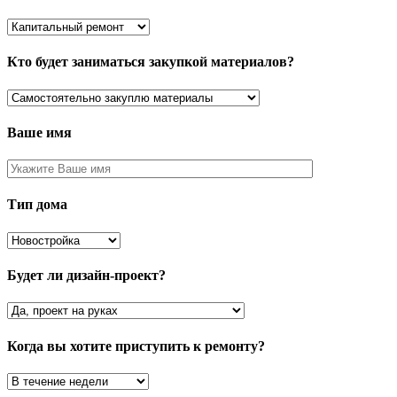
Кто будет заниматься закупкой материалов?
Ваше имя
Тип дома
Будет ли дизайн-проект?
Когда вы хотите приступить к ремонту?