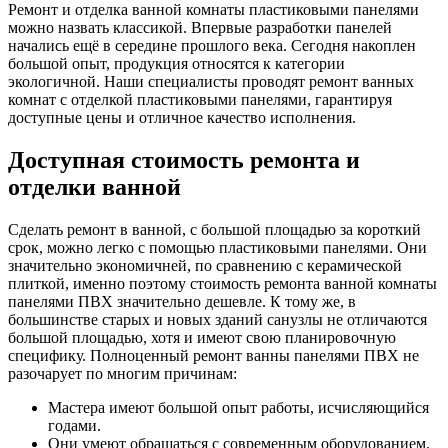
Ремонт и отделка ванной комнаты пластиковыми панелями
можно назвать классикой. Впервые разработки панелей
начались ещё в середине прошлого века. Сегодня накоплен
большой опыт, продукция относятся к категории
экологичной. Наши специалисты проводят ремонт ванных
комнат с отделкой пластиковыми панелями, гарантируя
доступные цены и отличное качество исполнения.
Доступная стоимость ремонта и
отделки ванной
Сделать ремонт в ванной, с большой площадью за короткий
срок, можно легко с помощью пластиковыми панелями. Они
значительно экономичней, по сравнению с керамической
плиткой, именно поэтому стоимость ремонта ванной комнаты
панелями ПВХ значительно дешевле. К тому же, в
большинстве старых и новых зданий санузлы не отличаются
большой площадью, хотя и имеют свою планировочную
специфику. Полноценный ремонт ванны панелями ПВХ не
разочарует по многим причинам:
Мастера имеют большой опыт работы, исчисляющийся
годами.
Они умеют обращаться с современным оборудованием.