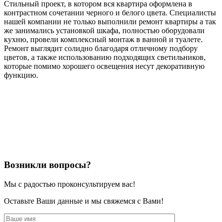
Стильный проект, в котором вся квартира оформлена в
контрастном сочетании черного и белого цвета. Специалисты
нашей компании не только выполнили ремонт квартиры а так
же занимались установкой шкафа, полностью оборудовали
кухню, провели комплексный монтаж в ванной и туалете.
Ремонт выглядит солидно благодаря отличному подбору
цветов, а также использованию подходящих светильников,
которые помимо хорошего освещения несут декоративную
функцию.
Возникли вопросы?
Мы с радостью проконсультируем вас!
Оставьте Ваши данные и мы свяжемся с Вами!