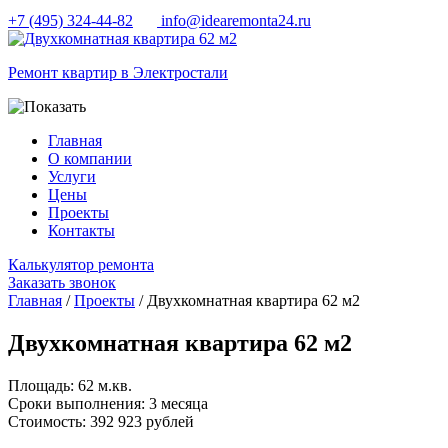
+7 (495) 324-44-82
info@idearemonta24.ru
Ремонт квартир в Электростали
Главная
О компании
Услуги
Цены
Проекты
Контакты
Калькулятор ремонта
Заказать звонок
Главная
/
Проекты
/ Двухкомнатная квартира 62 м2
Двухкомнатная квартира 62 м2
Площадь:
62 м.кв.
Сроки выполнения:
3 месяца
Cтоимость:
392 923 рублей