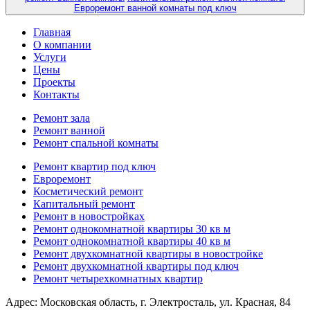
Евроремонт ванной комнаты под ключ
Главная
О компании
Услуги
Цены
Проекты
Контакты
Ремонт зала
Ремонт ванной
Ремонт спальной комнаты
Ремонт квартир под ключ
Евроремонт
Косметический ремонт
Капитальный ремонт
Ремонт в новостройках
Ремонт однокомнатной квартиры 30 кв м
Ремонт однокомнатной квартиры 40 кв м
Ремонт двухкомнатной квартиры в новостройке
Ремонт двухкомнатной квартиры под ключ
Ремонт четырехкомнатных квартир
Адрес:
Московская область, г. Электросталь, ул. Красная, 84